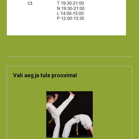
Vali aeg ja tule proovima!